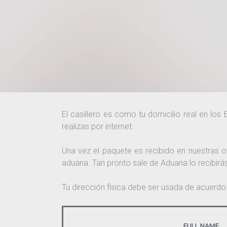
El casillero es como tu domicilio real en lo
realizas por internet.
Una vez el paquete es recibido en nuestras 
aduana. Tan pronto sale de Aduana lo recibirás
Tu dirección física debe ser usada de acuerdo 
FULL NAME