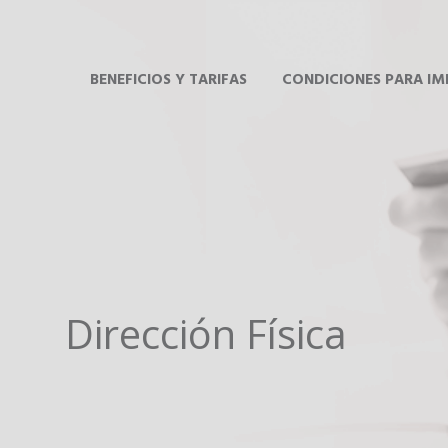
BENEFICIOS Y TARIFAS
CONDICIONES PARA I
Dirección Física