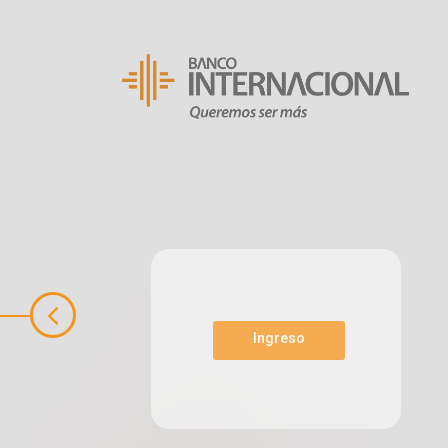
Ingreso