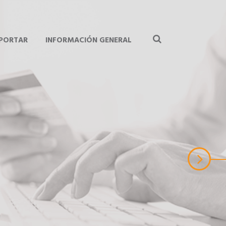
MPORTAR
INFORMACIÓN GENERAL