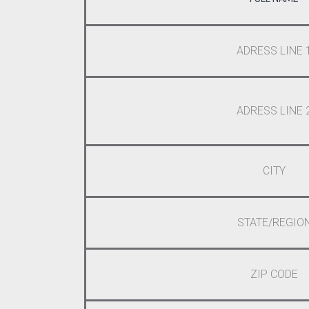
ADRESS LINE 
ADRESS LINE 
CITY
STATE/REGIO
ZIP CODE