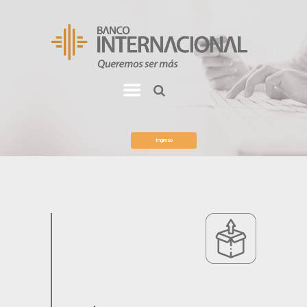
Ingreso