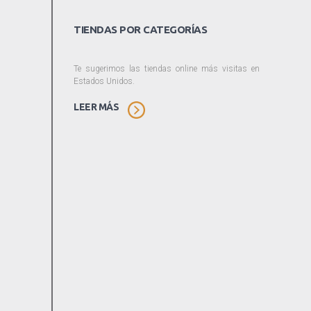
TIENDAS POR CATEGORÍAS
Te sugerimos las tiendas online más visitas en
Estados Unidos.
LEER MÁS