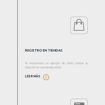
REGISTRO EN TIENDAS
Te mostramos un ejemplo de cómo colocar la
dirección en una tienda online.
LEER MÁS