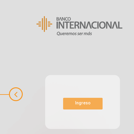
Ingreso