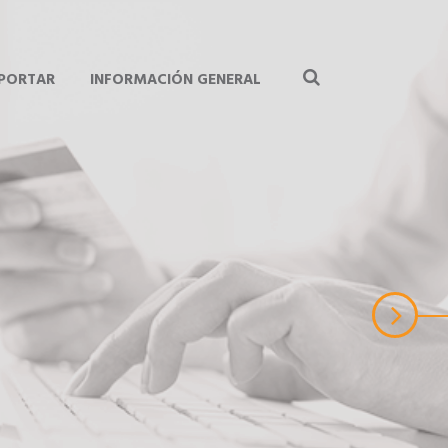
MPORTAR
INFORMACIÓN GENERAL