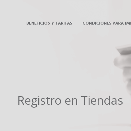
BENEFICIOS Y TARIFAS
CONDICIONES PARA I
Registro en Tiendas