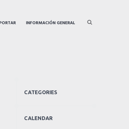
MPORTAR
INFORMACIÓN GENERAL
CATEGORIES
CALENDAR