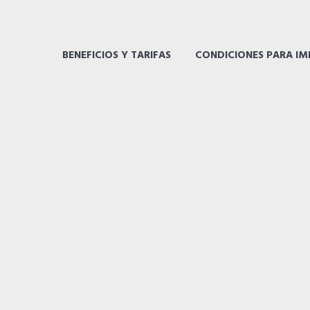
BENEFICIOS Y TARIFAS
CONDICIONES PARA I