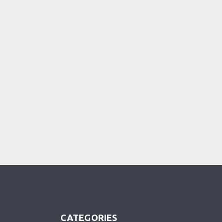
CATEGORIES